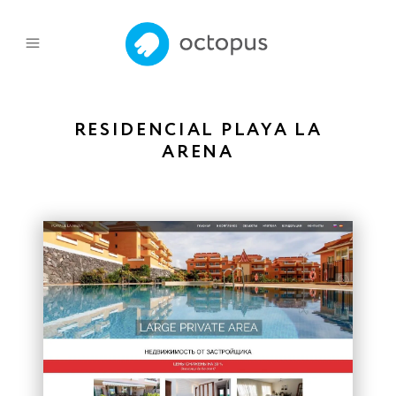
RESIDENCIAL PLAYA LA
ARENA