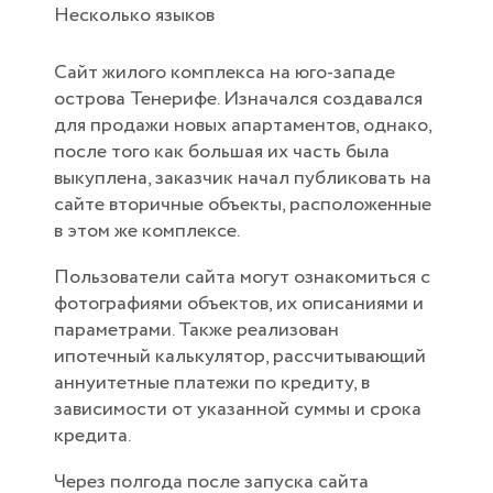
Несколько языков
Сайт жилого комплекса на юго-западе
острова Тенерифе. Изначался создавался
для продажи новых апартаментов, однако,
после того как большая их часть была
выкуплена, заказчик начал публиковать на
сайте вторичные объекты, расположенные
в этом же комплексе.
Пользователи сайта могут ознакомиться с
фотографиями объектов, их описаниями и
параметрами. Также реализован
ипотечный калькулятор, рассчитывающий
аннуитетные платежи по кредиту, в
зависимости от указанной суммы и срока
кредита.
Через полгода после запуска сайта