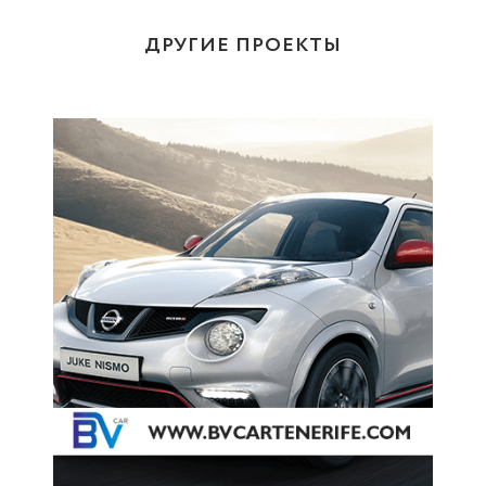
ДРУГИЕ ПРОЕКТЫ