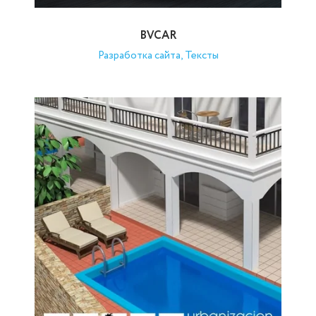
BVCAR
Разработка сайта, Тексты