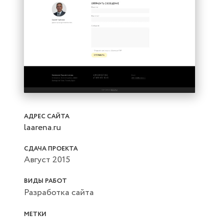
АДРЕС САЙТА
laarena.ru
СДАЧА ПРОЕКТА
Август 2015
ВИДЫ РАБОТ
Разработка сайта
МЕТКИ