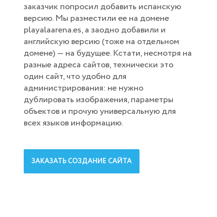
заказчик попросил добавить испанскую
версию. Мы разместили ее на домене
playalaarena.es, а заодно добавили и
английскую версию (тоже на отдельном
домене) — на будущее. Кстати, несмотря на
разные адреса сайтов, технически это
один сайт, что удобно для
администрирования: не нужно
дублировать изображения, параметры
объектов и прочую универсальную для
всех языков информацию.
ЗАКАЗАТЬ СОЗДАНИЕ САЙТА