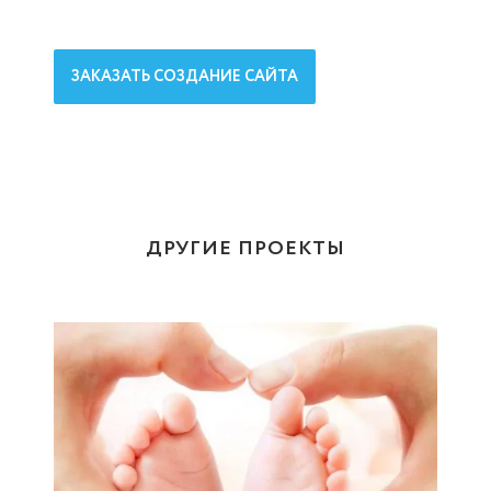
ЗАКАЗАТЬ СОЗДАНИЕ САЙТА
ДРУГИЕ ПРОЕКТЫ