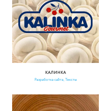
КАЛИНКА
Разработка сайта, Тексты