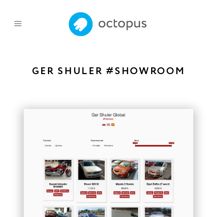
GER SHULER #SHOWROOM