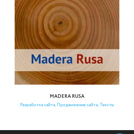
MADERA RUSA
Разработка сайта, Продвижение сайта, Тексты