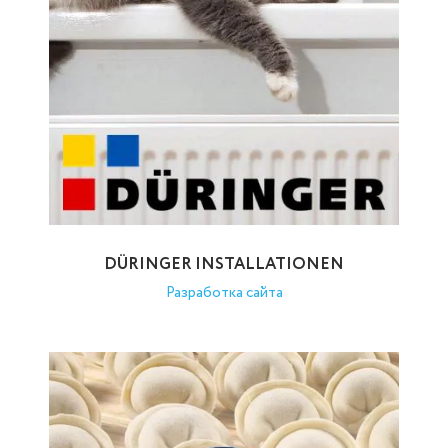
DÜRINGER INSTALLATIONEN
Разработка сайта