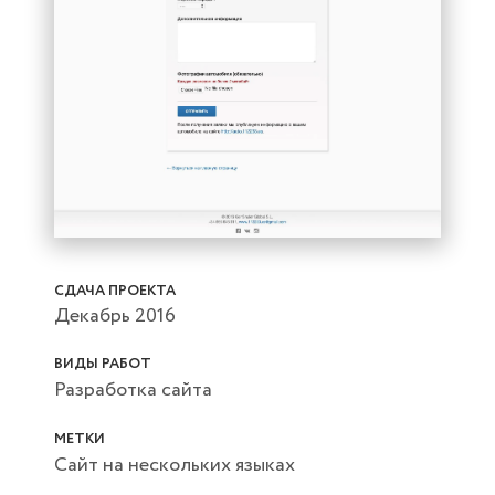
СДАЧА ПРОЕКТА
Декабрь 2016
ВИДЫ РАБОТ
Разработка сайта
МЕТКИ
Сайт на нескольких языках