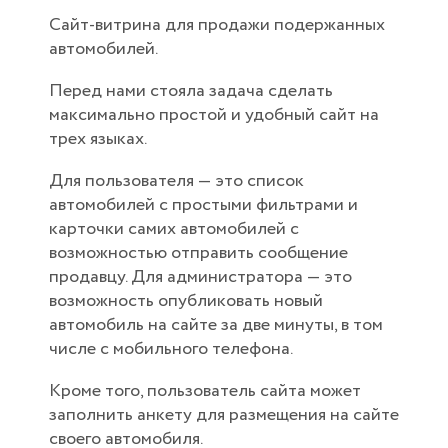
Сайт-витрина для продажи подержанных
автомобилей.
Перед нами стояла задача сделать
максимально простой и удобный сайт на
трех языках.
Для пользователя — это список
автомобилей с простыми фильтрами и
карточки самих автомобилей с
возможностью отправить сообщение
продавцу. Для администратора — это
возможность опубликовать новый
автомобиль на сайте за две минуты, в том
числе с мобильного телефона.
Кроме того, пользователь сайта может
заполнить анкету для размещения на сайте
своего автомобиля.