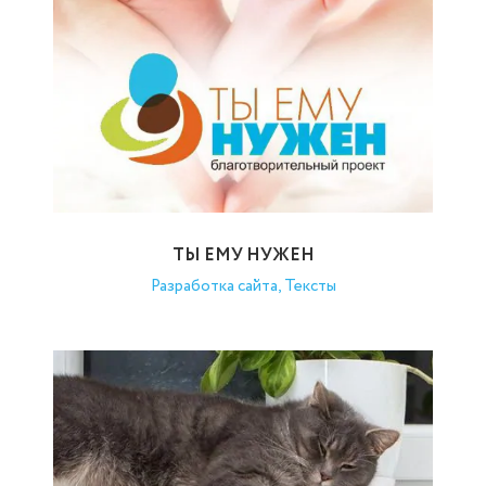
ТЫ ЕМУ НУЖЕН
Разработка сайта, Тексты