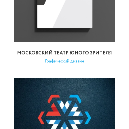
МОСКОВСКИЙ ТЕАТР ЮНОГО ЗРИТЕЛЯ
Графический дизайн