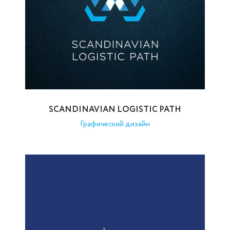
SCANDINAVIAN LOGISTIC PATH
Графический дизайн