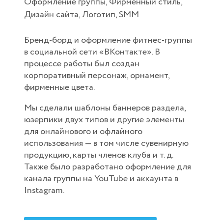
Оформление группы, Фирменный стиль,
Дизайн сайта, Логотип, SMM
Бренд-борд и оформление фитнес-группы
в социальной сети «ВКонтакте». В
процессе работы был создан
корпоративный персонаж, орнамент,
фирменные цвета.
Мы сделали шаблоны баннеров раздела,
юзерпики двух типов и другие элементы
для онлайнового и офлайного
использования — в том числе сувенирную
продукцию, карты членов клуба и т. д.
Также было разработано оформление для
канала группы на YouTube и аккаунта в
Instagram.