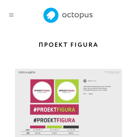
ПРОЕКТ FIGURA