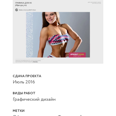
СДАЧА ПРОЕКТА
Июль 2016
ВИДЫ РАБОТ
Графический дизайн
МЕТКИ