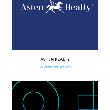
ASTEN REALTY
Графический дизайн