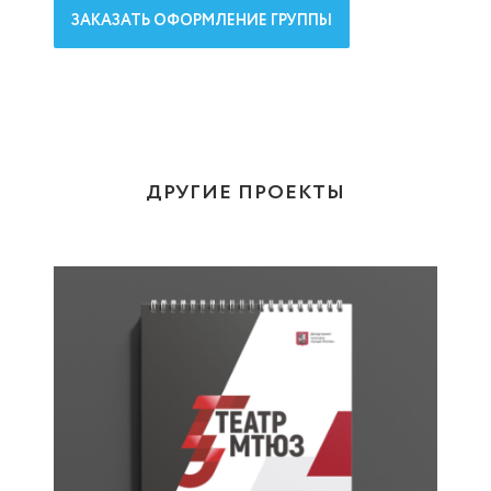
ЗАКАЗАТЬ ОФОРМЛЕНИЕ ГРУППЫ
ДРУГИЕ ПРОЕКТЫ